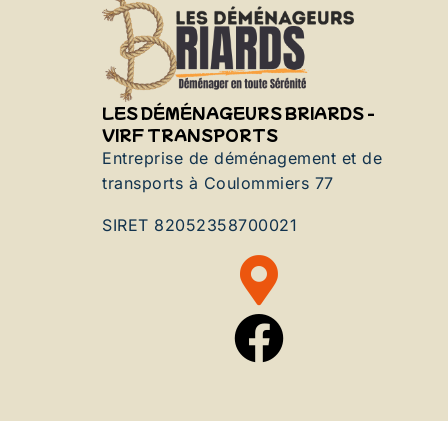
LES DÉMÉNAGEURS BRIARDS -
VIRF TRANSPORTS
Entreprise de déménagement et de
transports à Coulommiers 77
SIRET 82052358700021