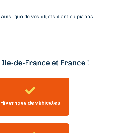
 ainsi que de vos objets d’art ou pianos.
Ile-de-France et France !
Hivernage de véhicules