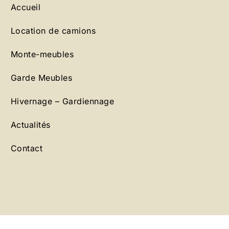
Accueil
Location de camions
Monte-meubles
Garde Meubles
Hivernage – Gardiennage
Actualités
Contact