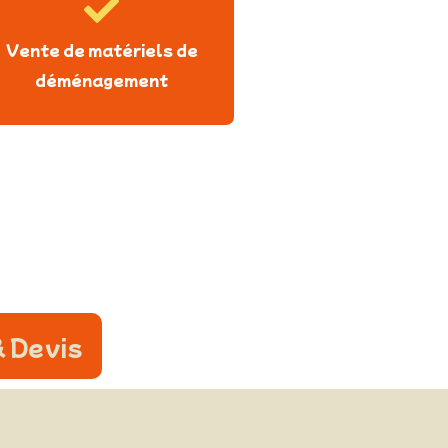
Vente de matériels de
déménagement
 Devis