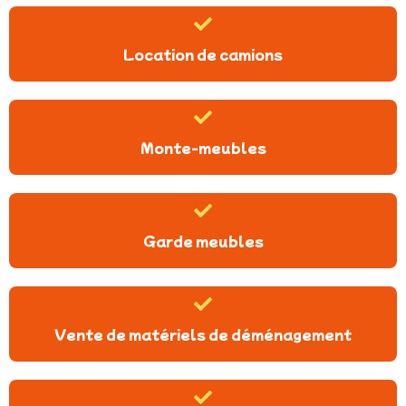
Location de camions
Monte-meubles
Garde meubles
Vente de matériels de déménagement