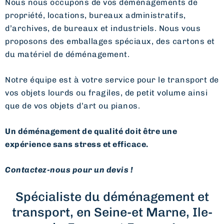
Nous nous occupons de vos déménagements de
propriété, locations, bureaux administratifs,
d’archives, de bureaux et industriels. Nous vous
proposons des emballages spéciaux, des cartons et
du matériel de déménagement.
Notre équipe est à votre service pour le transport de
vos objets lourds ou fragiles, de petit volume ainsi
que de vos objets d’art ou pianos.
Un déménagement de qualité doit être une
expérience sans stress et efficace.
Contactez-nous pour un devis !
Spécialiste du déménagement et
transport, en Seine-et Marne, Ile-