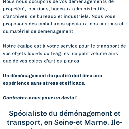
Nous nous occupons de vos déménagements de
propriété, locations, bureaux administratifs,
d’archives, de bureaux et industriels. Nous vous
proposons des emballages spéciaux, des cartons et
du matériel de déménagement.
Notre équipe est à votre service pour le transport de
vos objets lourds ou fragiles, de petit volume ainsi
que de vos objets d’art ou pianos.
Un déménagement de qualité doit être une
expérience sans stress et efficace.
Contactez-nous pour un devis !
Spécialiste du déménagement et
transport, en Seine-et Marne, Ile-