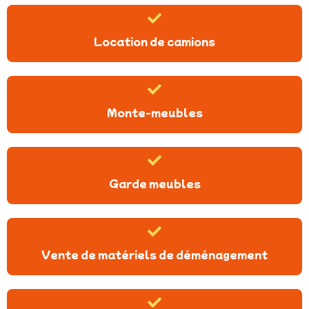
Location de camions
Monte-meubles
Garde meubles
Vente de matériels de déménagement