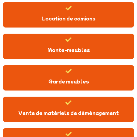
Location de camions
Monte-meubles
Garde meubles
Vente de matériels de déménagement