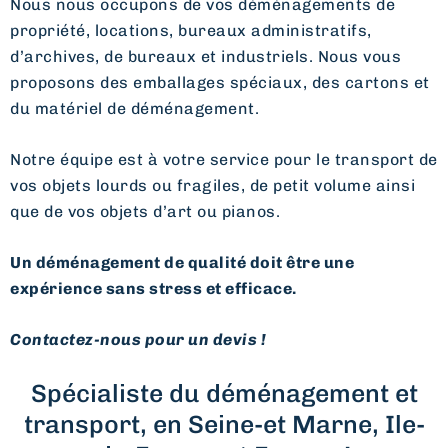
Nous nous occupons de vos déménagements de
propriété, locations, bureaux administratifs,
d’archives, de bureaux et industriels. Nous vous
proposons des emballages spéciaux, des cartons et
du matériel de déménagement.
Notre équipe est à votre service pour le transport de
vos objets lourds ou fragiles, de petit volume ainsi
que de vos objets d’art ou pianos.
Un déménagement de qualité doit être une
expérience sans stress et efficace.
Contactez-nous pour un devis !
Spécialiste du déménagement et
transport, en Seine-et Marne, Ile-