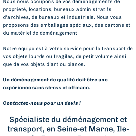
Nous nous occupons de vos déménagements de
propriété, locations, bureaux administratifs,
d’archives, de bureaux et industriels. Nous vous
proposons des emballages spéciaux, des cartons et
du matériel de déménagement.
Notre équipe est à votre service pour le transport de
vos objets lourds ou fragiles, de petit volume ainsi
que de vos objets d’art ou pianos.
Un déménagement de qualité doit être une
expérience sans stress et efficace.
Contactez-nous pour un devis !
Spécialiste du déménagement et
transport, en Seine-et Marne, Ile-