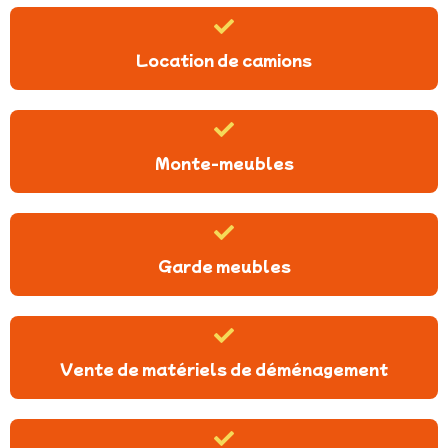
Location de camions
Monte-meubles
Garde meubles
Vente de matériels de déménagement