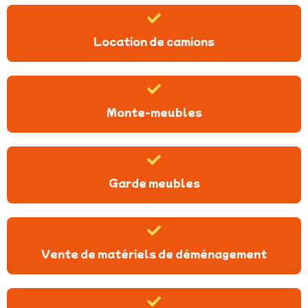
Location de camions
Monte-meubles
Garde meubles
Vente de matériels de déménagement