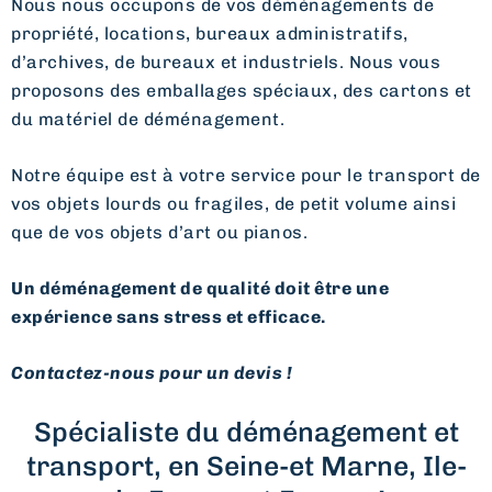
Nous nous occupons de vos déménagements de
propriété, locations, bureaux administratifs,
d’archives, de bureaux et industriels. Nous vous
proposons des emballages spéciaux, des cartons et
du matériel de déménagement.
Notre équipe est à votre service pour le transport de
vos objets lourds ou fragiles, de petit volume ainsi
que de vos objets d’art ou pianos.
Un déménagement de qualité doit être une
expérience sans stress et efficace.
Contactez-nous pour un devis !
Spécialiste du déménagement et
transport, en Seine-et Marne, Ile-