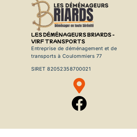
LES DÉMÉNAGEURS BRIARDS -
VIRF TRANSPORTS
Entreprise de déménagement et de
transports à Coulommiers 77
SIRET 82052358700021