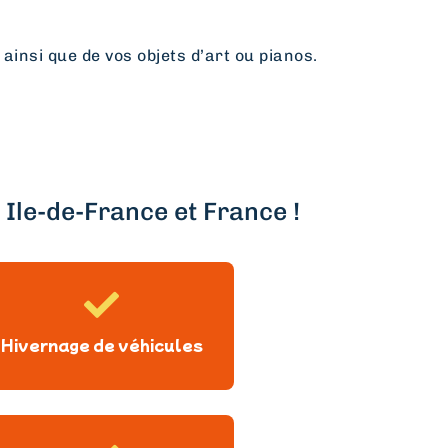
 ainsi que de vos objets d’art ou pianos.
Ile-de-France et France !
Hivernage de véhicules