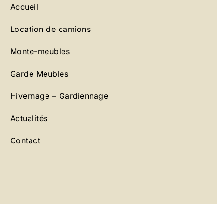
Accueil
Location de camions
Monte-meubles
Garde Meubles
Hivernage – Gardiennage
Actualités
Contact