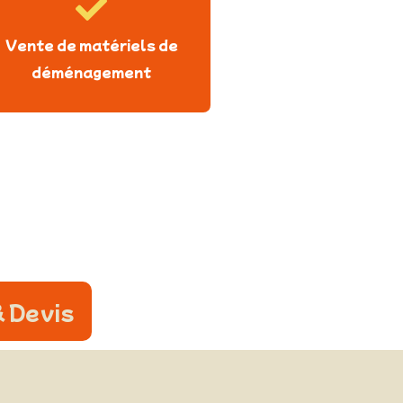
Vente de matériels de
déménagement
 Devis