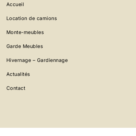
Accueil
Location de camions
Monte-meubles
Garde Meubles
Hivernage – Gardiennage
Actualités
Contact