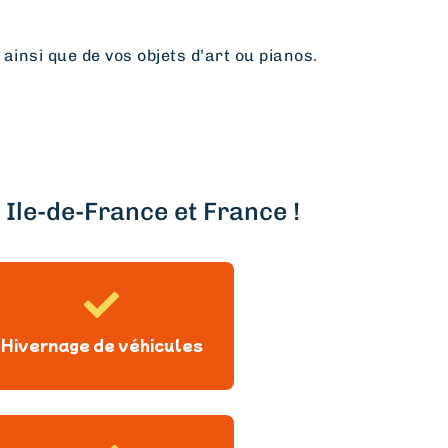
 ainsi que de vos objets d’art ou pianos.
Ile-de-France et France !
Hivernage de véhicules