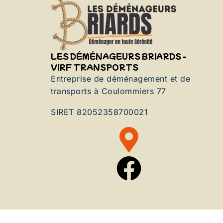
LES DÉMÉNAGEURS BRIARDS -
VIRF TRANSPORTS
Entreprise de déménagement et de
transports à Coulommiers 77
SIRET 82052358700021