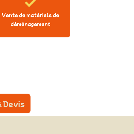
Vente de matériels de
déménagement
 Devis