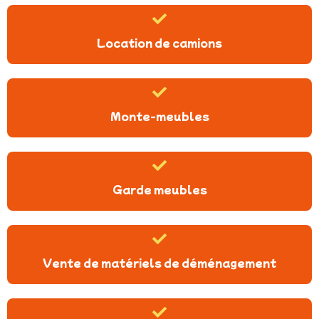
Location de camions
Monte-meubles
Garde meubles
Vente de matériels de déménagement