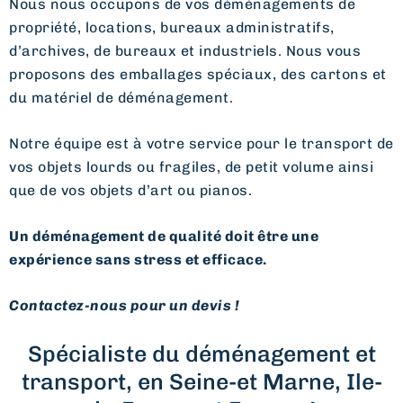
Nous nous occupons de vos déménagements de
propriété, locations, bureaux administratifs,
d’archives, de bureaux et industriels. Nous vous
proposons des emballages spéciaux, des cartons et
du matériel de déménagement.
Notre équipe est à votre service pour le transport de
vos objets lourds ou fragiles, de petit volume ainsi
que de vos objets d’art ou pianos.
Un déménagement de qualité doit être une
expérience sans stress et efficace.
Contactez-nous pour un devis !
Spécialiste du déménagement et
transport, en Seine-et Marne, Ile-