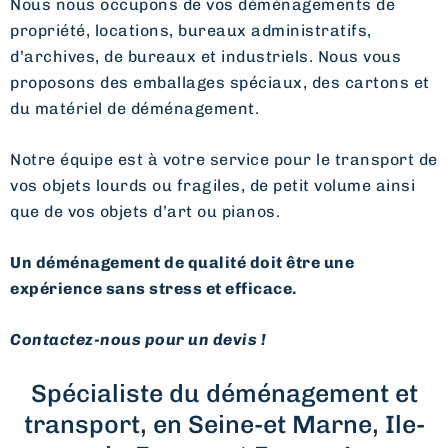
Nous nous occupons de vos déménagements de
propriété, locations, bureaux administratifs,
d’archives, de bureaux et industriels. Nous vous
proposons des emballages spéciaux, des cartons et
du matériel de déménagement.
Notre équipe est à votre service pour le transport de
vos objets lourds ou fragiles, de petit volume ainsi
que de vos objets d’art ou pianos.
Un déménagement de qualité doit être une
expérience sans stress et efficace.
Contactez-nous pour un devis !
Spécialiste du déménagement et
transport, en Seine-et Marne, Ile-