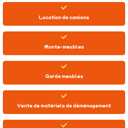
Location de camions
Monte-meubles
Garde meubles
Vente de matériels de déménagement