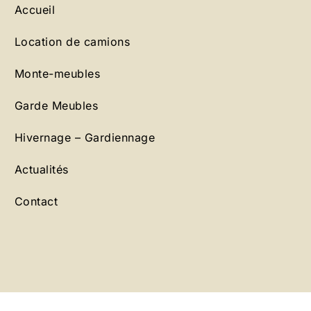
Accueil
Location de camions
Monte-meubles
Garde Meubles
Hivernage – Gardiennage
Actualités
Contact