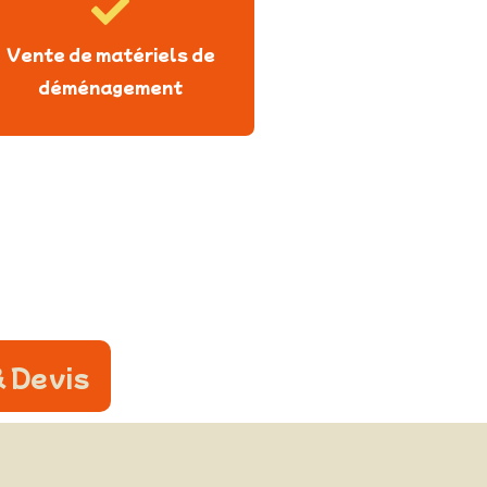
Vente de matériels de
déménagement
 Devis