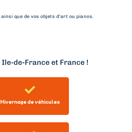
 ainsi que de vos objets d’art ou pianos.
Ile-de-France et France !
Hivernage de véhicules