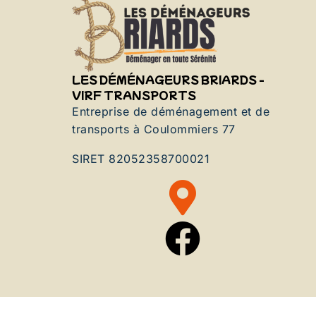
LES DÉMÉNAGEURS BRIARDS -
VIRF TRANSPORTS
Entreprise de déménagement et de
transports à Coulommiers 77
SIRET 82052358700021