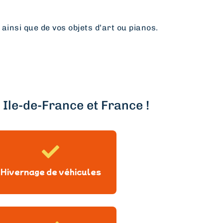
 ainsi que de vos objets d’art ou pianos.
Ile-de-France et France !
Hivernage de véhicules