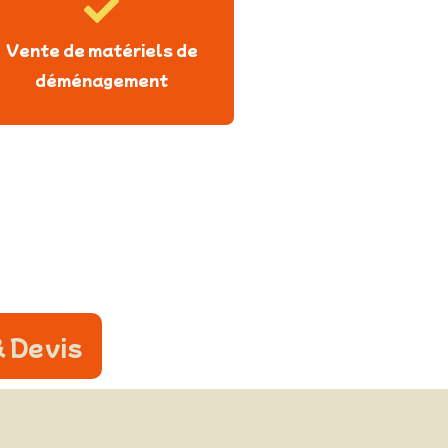
Vente de matériels de
déménagement
 Devis