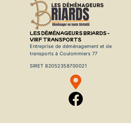
LES DÉMÉNAGEURS BRIARDS -
VIRF TRANSPORTS
Entreprise de déménagement et de
transports à Coulommiers 77
SIRET 82052358700021