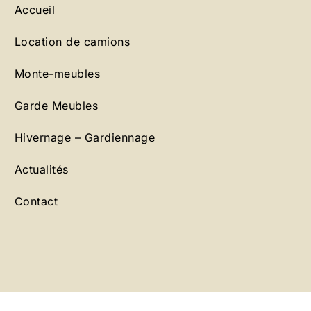
Accueil
Location de camions
Monte-meubles
Garde Meubles
Hivernage – Gardiennage
Actualités
Contact