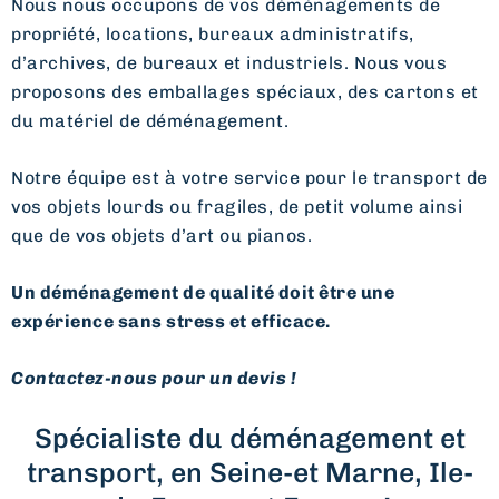
Nous nous occupons de vos déménagements de
propriété, locations, bureaux administratifs,
d’archives, de bureaux et industriels. Nous vous
proposons des emballages spéciaux, des cartons et
du matériel de déménagement.
Notre équipe est à votre service pour le transport de
vos objets lourds ou fragiles, de petit volume ainsi
que de vos objets d’art ou pianos.
Un déménagement de qualité doit être une
expérience sans stress et efficace.
Contactez-nous pour un devis !
Spécialiste du déménagement et
transport, en Seine-et Marne, Ile-