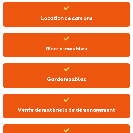
Location de camions
Monte-meubles
Garde meubles
Vente de matériels de déménagement