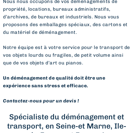
Nous nous occupons de vos déménagements de
propriété, locations, bureaux administratifs,
d’archives, de bureaux et industriels. Nous vous
proposons des emballages spéciaux, des cartons et
du matériel de déménagement.
Notre équipe est à votre service pour le transport de
vos objets lourds ou fragiles, de petit volume ainsi
que de vos objets d’art ou pianos.
Un déménagement de qualité doit être une
expérience sans stress et efficace.
Contactez-nous pour un devis !
Spécialiste du déménagement et
transport, en Seine-et Marne, Ile-