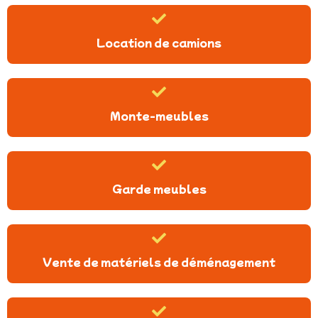
Location de camions
Monte-meubles
Garde meubles
Vente de matériels de déménagement