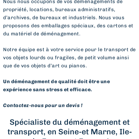
Nous nous occupons de vos déménagements de
propriété, locations, bureaux administratifs,
d’archives, de bureaux et industriels. Nous vous
proposons des emballages spéciaux, des cartons et
du matériel de déménagement.
Notre équipe est à votre service pour le transport de
vos objets lourds ou fragiles, de petit volume ainsi
que de vos objets d’art ou pianos.
Un déménagement de qualité doit être une
expérience sans stress et efficace.
Contactez-nous pour un devis !
Spécialiste du déménagement et
transport, en Seine-et Marne, Ile-