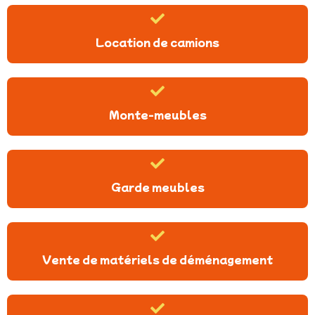
Location de camions
Monte-meubles
Garde meubles
Vente de matériels de déménagement