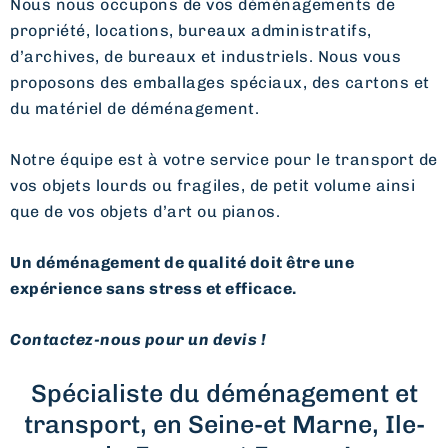
Nous nous occupons de vos déménagements de
propriété, locations, bureaux administratifs,
d’archives, de bureaux et industriels. Nous vous
proposons des emballages spéciaux, des cartons et
du matériel de déménagement.
Notre équipe est à votre service pour le transport de
vos objets lourds ou fragiles, de petit volume ainsi
que de vos objets d’art ou pianos.
Un déménagement de qualité doit être une
expérience sans stress et efficace.
Contactez-nous pour un devis !
Spécialiste du déménagement et
transport, en Seine-et Marne, Ile-