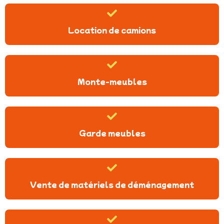
Location de camions
Monte-meubles
Garde meubles
Vente de matériels de déménagement