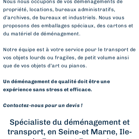
Nous nous occupons de vos déménagements de
propriété, locations, bureaux administratifs,
d’archives, de bureaux et industriels. Nous vous
proposons des emballages spéciaux, des cartons et
du matériel de déménagement.
Notre équipe est à votre service pour le transport de
vos objets lourds ou fragiles, de petit volume ainsi
que de vos objets d’art ou pianos.
Un déménagement de qualité doit être une
expérience sans stress et efficace.
Contactez-nous pour un devis !
Spécialiste du déménagement et
transport, en Seine-et Marne, Ile-