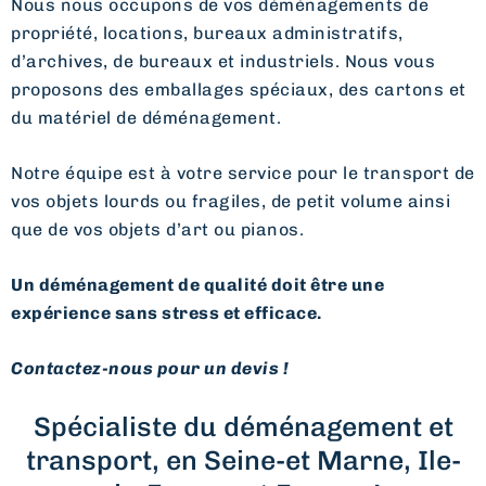
Nous nous occupons de vos déménagements de
propriété, locations, bureaux administratifs,
d’archives, de bureaux et industriels. Nous vous
proposons des emballages spéciaux, des cartons et
du matériel de déménagement.
Notre équipe est à votre service pour le transport de
vos objets lourds ou fragiles, de petit volume ainsi
que de vos objets d’art ou pianos.
Un déménagement de qualité doit être une
expérience sans stress et efficace.
Contactez-nous pour un devis !
Spécialiste du déménagement et
transport, en Seine-et Marne, Ile-