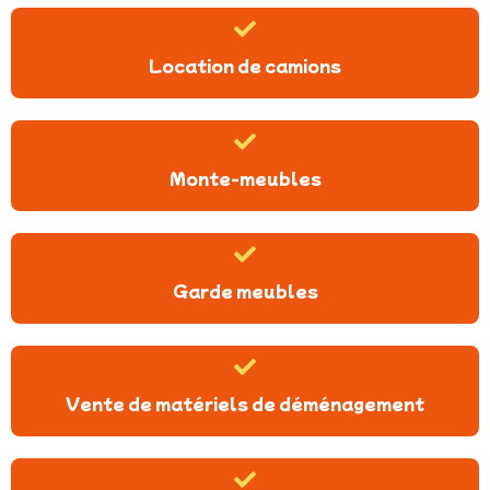
Location de camions
Monte-meubles
Garde meubles
Vente de matériels de déménagement