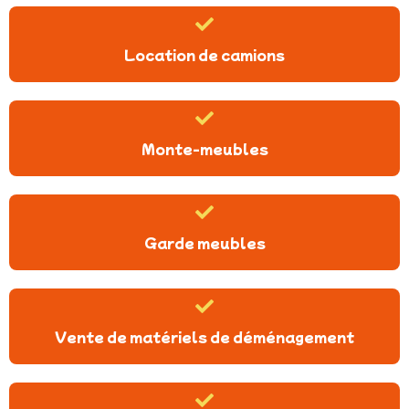
Location de camions
Monte-meubles
Garde meubles
Vente de matériels de déménagement