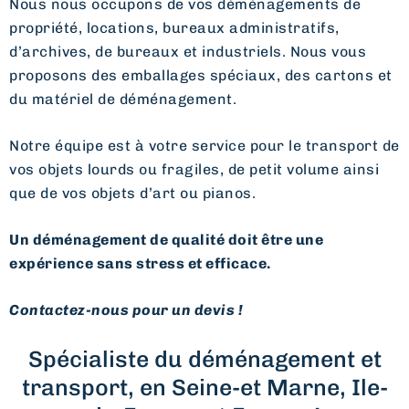
Nous nous occupons de vos déménagements de
propriété, locations, bureaux administratifs,
d’archives, de bureaux et industriels. Nous vous
proposons des emballages spéciaux, des cartons et
du matériel de déménagement.
Notre équipe est à votre service pour le transport de
vos objets lourds ou fragiles, de petit volume ainsi
que de vos objets d’art ou pianos.
Un déménagement de qualité doit être une
expérience sans stress et efficace.
Contactez-nous pour un devis !
Spécialiste du déménagement et
transport, en Seine-et Marne, Ile-