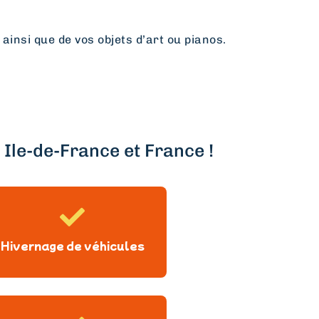
 ainsi que de vos objets d’art ou pianos.
Ile-de-France et France !
Hivernage de véhicules