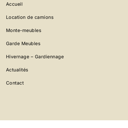
Accueil
Location de camions
Monte-meubles
Garde Meubles
Hivernage – Gardiennage
Actualités
Contact