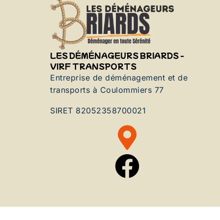
LES DÉMÉNAGEURS BRIARDS -
VIRF TRANSPORTS
Entreprise de déménagement et de
transports à Coulommiers 77
SIRET 82052358700021