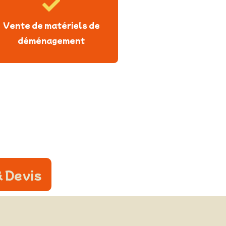
Vente de matériels de
déménagement
 Devis