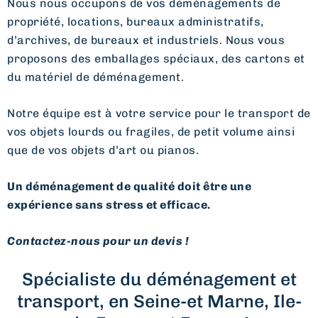
Nous nous occupons de vos déménagements de
propriété, locations, bureaux administratifs,
d’archives, de bureaux et industriels. Nous vous
proposons des emballages spéciaux, des cartons et
du matériel de déménagement.
Notre équipe est à votre service pour le transport de
vos objets lourds ou fragiles, de petit volume ainsi
que de vos objets d’art ou pianos.
Un déménagement de qualité doit être une
expérience sans stress et efficace.
Contactez-nous pour un devis !
Spécialiste du déménagement et
transport, en Seine-et Marne, Ile-