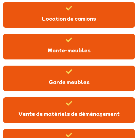
Location de camions
Monte-meubles
Garde meubles
Vente de matériels de déménagement