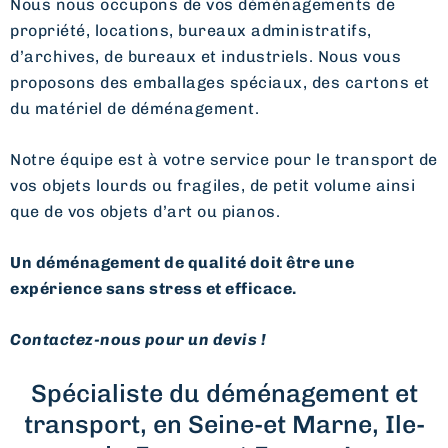
Nous nous occupons de vos déménagements de
propriété, locations, bureaux administratifs,
d’archives, de bureaux et industriels. Nous vous
proposons des emballages spéciaux, des cartons et
du matériel de déménagement.
Notre équipe est à votre service pour le transport de
vos objets lourds ou fragiles, de petit volume ainsi
que de vos objets d’art ou pianos.
Un déménagement de qualité doit être une
expérience sans stress et efficace.
Contactez-nous pour un devis !
Spécialiste du déménagement et
transport, en Seine-et Marne, Ile-