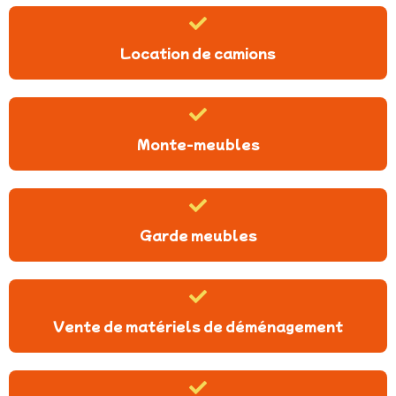
Location de camions
Monte-meubles
Garde meubles
Vente de matériels de déménagement