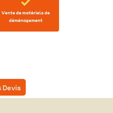
Vente de matériels de
déménagement
 Devis