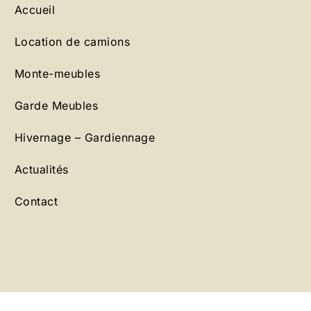
Accueil
Location de camions
Monte-meubles
Garde Meubles
Hivernage – Gardiennage
Actualités
Contact