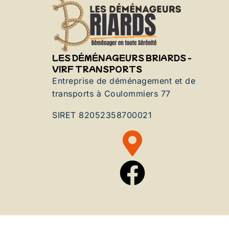
LES DÉMÉNAGEURS BRIARDS -
VIRF TRANSPORTS
Entreprise de déménagement et de
transports à Coulommiers 77
SIRET 82052358700021