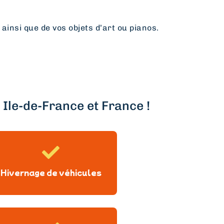
 ainsi que de vos objets d’art ou pianos.
Ile-de-France et France !
Hivernage de véhicules