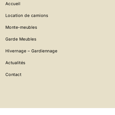
Accueil
Location de camions
Monte-meubles
Garde Meubles
Hivernage – Gardiennage
Actualités
Contact