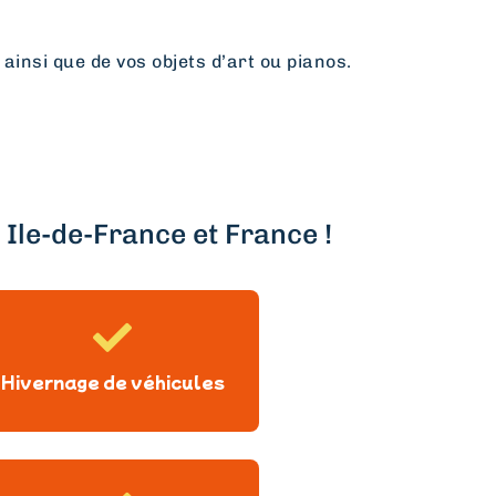
 ainsi que de vos objets d’art ou pianos.
Ile-de-France et France !
Hivernage de véhicules