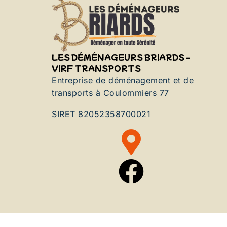
LES DÉMÉNAGEURS BRIARDS -
VIRF TRANSPORTS
Entreprise de déménagement et de
transports à Coulommiers 77
SIRET 82052358700021