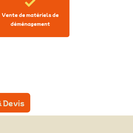
Vente de matériels de
déménagement
 Devis