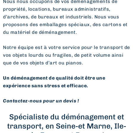
Nous nous occupons de vos déménagements de
propriété, locations, bureaux administratifs,
d’archives, de bureaux et industriels. Nous vous
proposons des emballages spéciaux, des cartons et
du matériel de déménagement.
Notre équipe est à votre service pour le transport de
vos objets lourds ou fragiles, de petit volume ainsi
que de vos objets d’art ou pianos.
Un déménagement de qualité doit être une
expérience sans stress et efficace.
Contactez-nous pour un devis !
Spécialiste du déménagement et
transport, en Seine-et Marne, Ile-