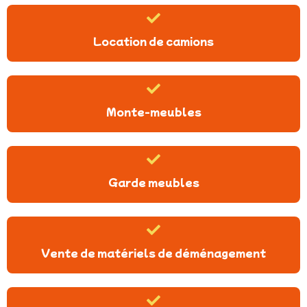
Location de camions
Monte-meubles
Garde meubles
Vente de matériels de déménagement