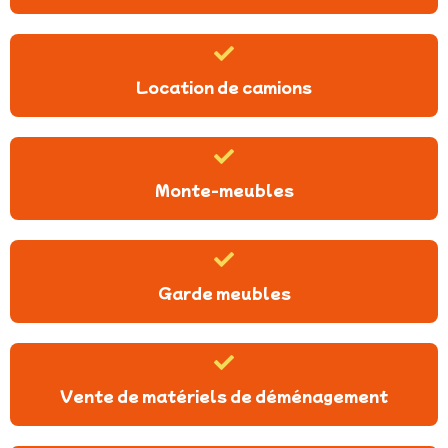
Location de camions
Monte-meubles
Garde meubles
Vente de matériels de déménagement