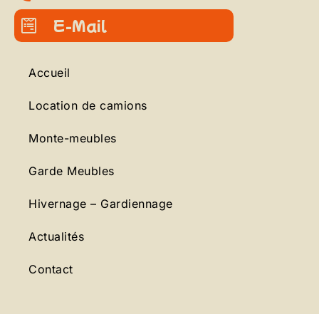
E-Mail
Accueil
Location de camions
Monte-meubles
Garde Meubles
Hivernage – Gardiennage
Actualités
Contact