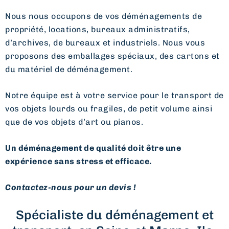
Nous nous occupons de vos déménagements de
propriété, locations, bureaux administratifs,
d’archives, de bureaux et industriels. Nous vous
proposons des emballages spéciaux, des cartons et
du matériel de déménagement.
Notre équipe est à votre service pour le transport de
vos objets lourds ou fragiles, de petit volume ainsi
que de vos objets d’art ou pianos.
Un déménagement de qualité doit être une
expérience sans stress et efficace.
Contactez-nous pour un devis !
Spécialiste du déménagement et