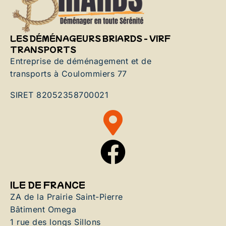
LES DÉMÉNAGEURS BRIARDS - VIRF
TRANSPORTS
Entreprise de déménagement et de
transports à Coulommiers 77
SIRET 82052358700021
ILE DE FRANCE
ZA de la Prairie Saint-Pierre
Bâtiment Omega
1 rue des longs Sillons