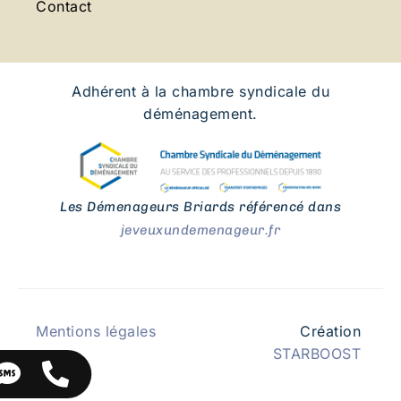
Contact
Adhérent à la chambre syndicale du
déménagement.
Les Démenageurs Briards référencé dans
jeveuxundemenageur.fr
Mentions légales
Création
STARBOOST