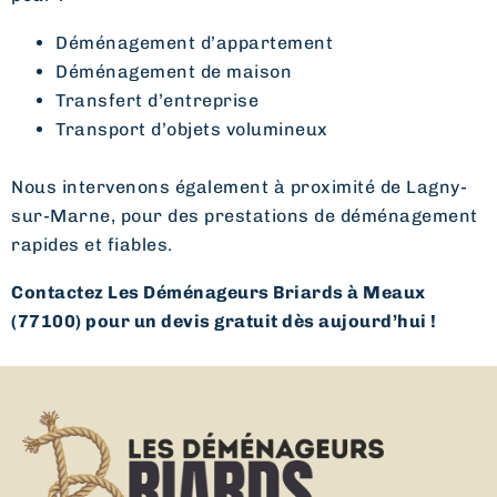
Déménagement d’appartement
Déménagement de maison
Transfert d’entreprise
Transport d’objets volumineux
Nous intervenons également à proximité de Lagny-
sur-Marne, pour des prestations de déménagement
rapides et fiables.
Contactez Les Déménageurs Briards à Meaux
(77100) pour un devis gratuit dès aujourd’hui !