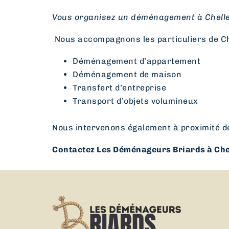
Vous organisez un déménagement à Chelles
Nous accompagnons les particuliers de Ch
Déménagement d’appartement
Déménagement de maison
Transfert d’entreprise
Transport d’objets volumineux
Nous intervenons également à proximité d
Contactez Les Déménageurs Briards à Chell