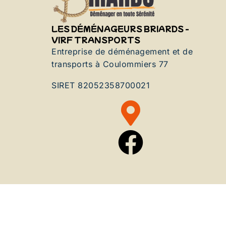
LES DÉMÉNAGEURS BRIARDS -
VIRF TRANSPORTS
Entreprise de déménagement et de
transports à Coulommiers 77
SIRET 82052358700021