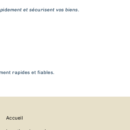
idement et sécurisent vos biens.
nt rapides et fiables.
Accueil