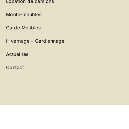
Location de camions
Monte-meubles
Garde Meubles
Hivernage – Gardiennage
Actualités
Contact