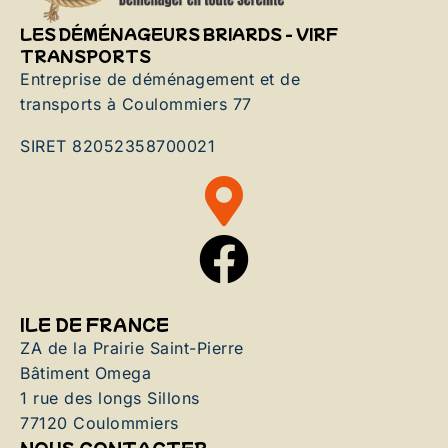
LES DÉMÉNAGEURS BRIARDS - VIRF
TRANSPORTS
Entreprise de déménagement et de
transports à Coulommiers 77
SIRET 82052358700021
ILE DE FRANCE
ZA de la Prairie Saint-Pierre
Bâtiment Omega
1 rue des longs Sillons
77120 Coulommiers
NOUS CONTACTER