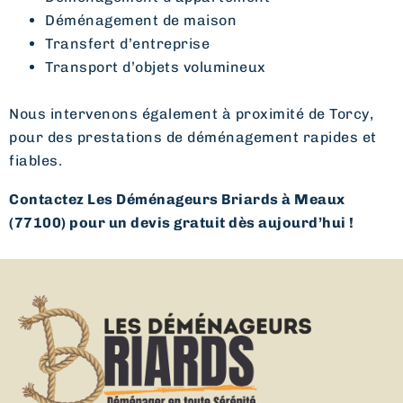
Déménagement de maison
Transfert d’entreprise
Transport d’objets volumineux
Nous intervenons également à proximité de Torcy,
pour des prestations de déménagement rapides et
fiables.
Contactez Les Déménageurs Briards à Meaux
(77100) pour un devis gratuit dès aujourd’hui !