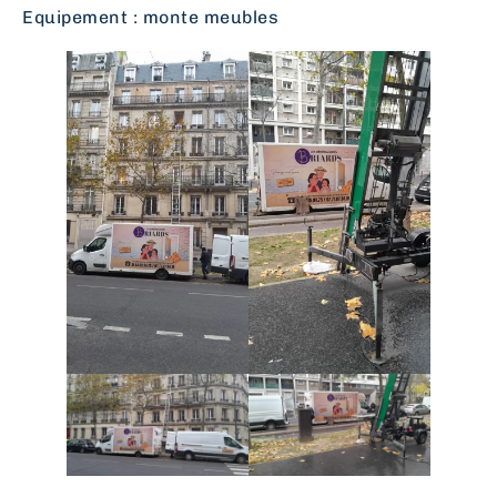
Equipement : monte meubles