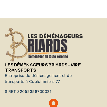
LES DÉMÉNAGEURS BRIARDS - VIRF
TRANSPORTS
Entreprise de déménagement et de
transports à Coulommiers 77
SIRET 82052358700021