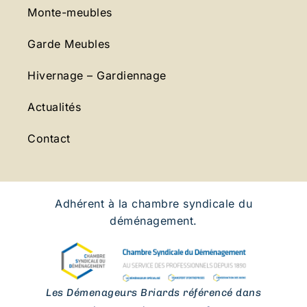
Monte-meubles
Garde Meubles
Hivernage – Gardiennage
Actualités
Contact
Adhérent à la chambre syndicale du
déménagement.
Les Démenageurs Briards référencé dans